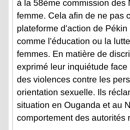
à la 58ème commission des Na
femme. Cela afin de ne pas c
plateforme d'action de Pékin 
comme l'éducation ou la lutte
femmes. En matière de discri
exprimé leur inquiétude face 
des violences contre les per
orientation sexuelle. Ils réc
situation en Ouganda et au N
comportement des autorités 