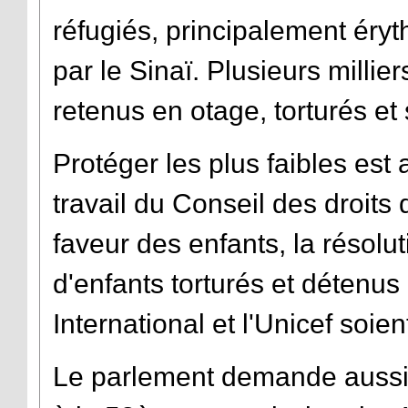
réfugiés, principalement éry
par le Sinaï. Plusieurs millie
retenus en otage, torturés et
Protéger les plus faibles est 
travail du Conseil des droit
faveur des enfants, la résol
d'enfants torturés et détenu
International et l'Unicef soie
Le parlement demande aussi 