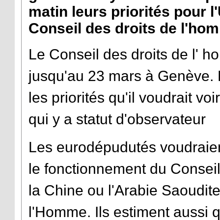
matin leurs priorités pour l
Conseil des droits de l'ho
Le Conseil des droits de l' 
jusqu'au 23 mars à Genève. 
les priorités qu'il voudrait v
qui y a statut d'observateur
Les eurodépudutés voudraient
le fonctionnement du Conse
la Chine ou l'Arabie Saoudit
l'Homme. Ils estiment aussi qu