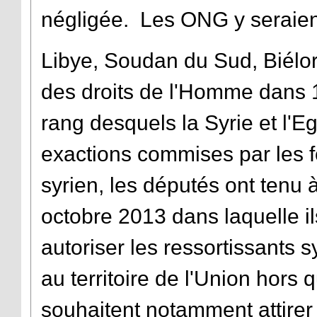
négligée. Les ONG y seraien
Libye, Soudan du Sud, Biéloru
des droits de l'Homme dans 1
rang desquels la Syrie et l
exactions commises par les f
syrien, les députés ont tenu à
octobre 2013 dans laquelle i
autoriser les ressortissants
au territoire de l'Union hors 
souhaitent notamment attirer l