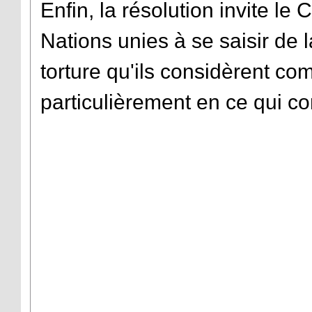
Enfin, la résolution invite le
Nations unies à se saisir de l
torture qu'ils considèrent com
particulièrement en ce qui co