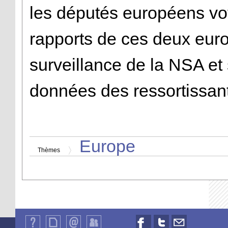
les députés européens vot
rapports de ces deux euro
surveillance de la NSA et 
données des ressortissant
Europe
Thèmes