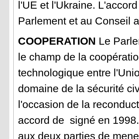
l'UE et l'Ukraine. L'accor
Parlement et au Conseil ava
COOPERATION
Le Parle
le champ de la coopération
technologique entre l'Unio
domaine de la sécurité civ
l'occasion de la reconduc
accord de signé en 1998.
aux deux parties de mene