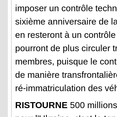
imposer un contrôle techn
sixième anniversaire de la
en resteront à un contrôle
pourront de plus circuler t
membres, puisque le cont
de manière transfrontalièr
ré-immatriculation des véh
RISTOURNE
500 millions