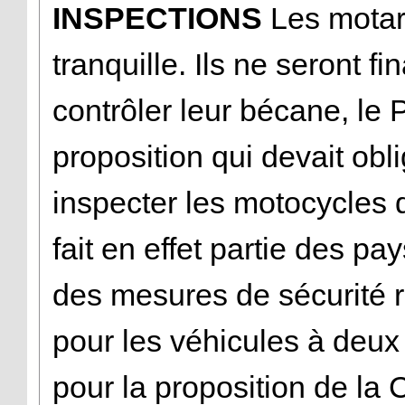
INSPECTIONS
Les motard
tranquille. Ils ne seront f
contrôler leur bécane, le 
proposition qui devait ob
inspecter les motocycles 
fait en effet partie des pa
des mesures de sécurité ro
pour les véhicules à deux
pour la proposition de la