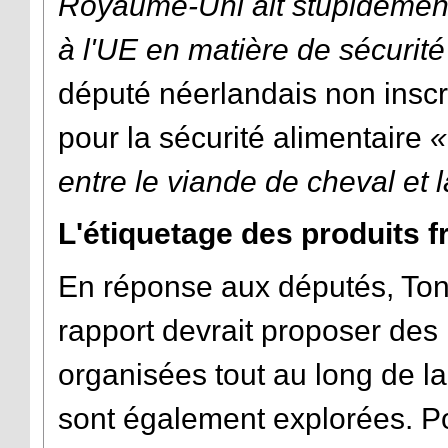
Royaume-Uni ait
stupidement
à l'UE en matière de sécurité
député néerlandais non inscri
pour la sécurité alimentaire
«
entre le viande de cheval et 
L'étiquetage des produits f
En réponse aux députés, Ton
rapport devrait proposer des
organisées tout au long de la
sont également explorées. Pou