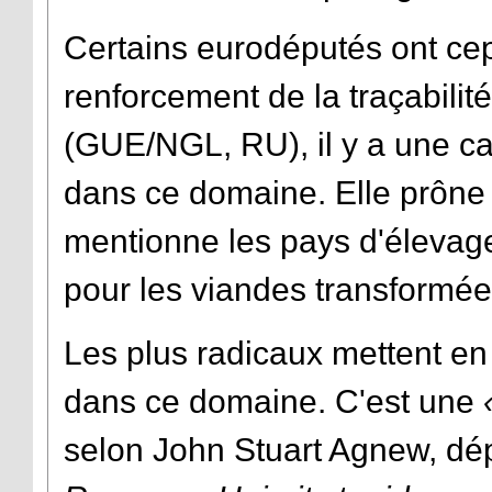
Certains eurodéputés ont ce
renforcement de la traçabili
(GUE/NGL, RU), il y a une ca
dans ce domaine. Elle prône 
mentionne les pays d'élevage
pour les viandes transformée
Les plus radicaux mettent en
dans ce domaine. C'est une
selon John Stuart Agnew, dé