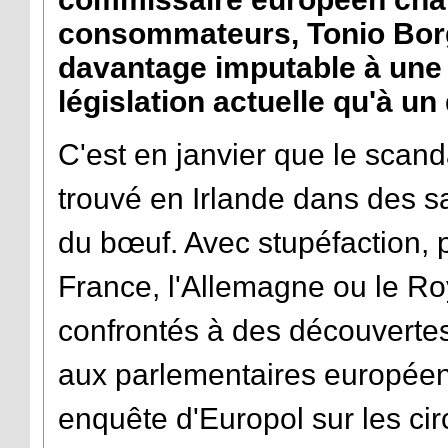
consommateurs, Tonio Borg,
davantage imputable à une 
législation actuelle qu'à un 
C'est en janvier que le sca
trouvé en Irlande dans des 
du bœuf. Avec stupéfaction, 
France, l'Allemagne ou le R
confrontés à des découvertes
aux parlementaires européen
enquête d'Europol sur les cir