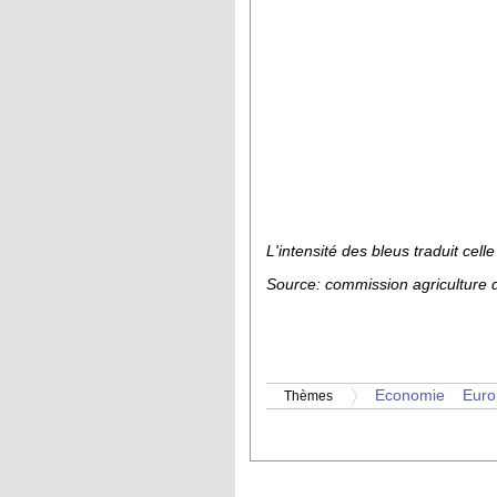
L'intensité des bleus traduit cel
Source: commission agriculture
Economie
Euro
Thèmes