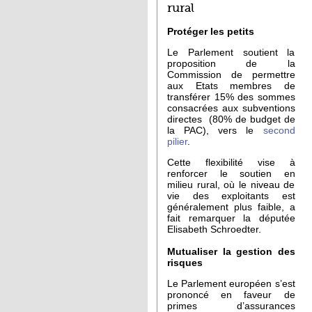
rural
Protéger les petits
Le Parlement soutient la
proposition de la
Commission de permettre
aux Etats membres de
transférer 15% des sommes
consacrées aux subventions
directes (80% de budget de
la PAC), vers le
second
pilier
.
Cette flexibilité vise à
renforcer le soutien en
milieu rural, où le niveau de
vie des exploitants est
généralement plus faible, a
fait remarquer la députée
Elisabeth Schroedter.
Mutualiser la gestion des
risques
Le Parlement européen s’est
prononcé en faveur de
primes d’assurances