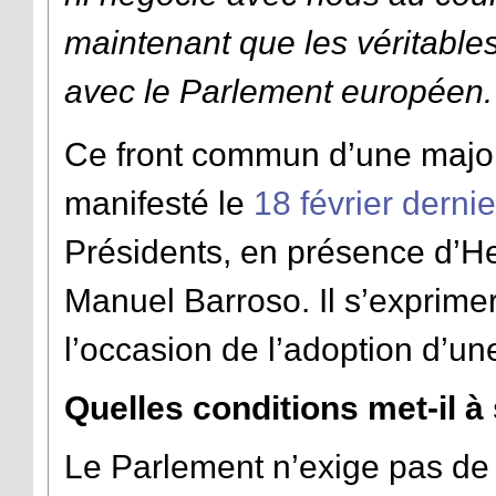
maintenant que les véritabl
avec le Parlement européen.
Ce front commun d’une majori
manifesté le
18 février dernie
Présidents, en présence d’
Manuel Barroso. Il s’exprime
l’occasion de l’adoption d’u
Quelles conditions met-il à
Le Parlement n’exige pas de 