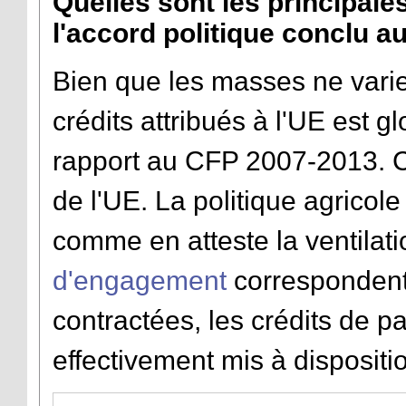
Quelles sont les principale
l'accord politique conclu 
Bien que les masses ne varie
crédits attribués à l'UE est 
rapport au CFP 2007-2013. C'
de l'UE. La politique agricole 
comme en atteste la ventilati
d'engagement
correspondent
contractées, les crédits de
effectivement mis à dispositi