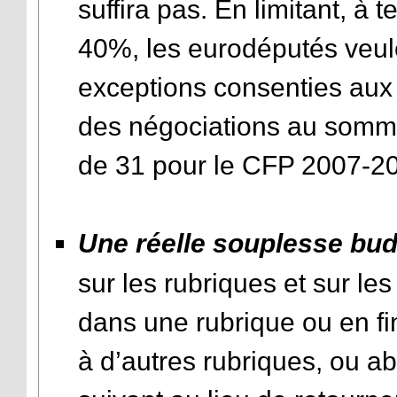
suffira pas. En limitant, à 
40%, les eurodéputés veul
exceptions consenties aux 
des négociations au somme
de 31 pour le CFP 2007-2
Une réelle souplesse bud
sur les rubriques et sur les
dans une rubrique ou en fin 
à d’autres rubriques, ou a