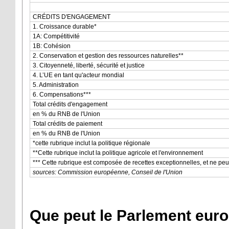
CRÉDITS D'ENGAGEMENT
1. Croissance durable*
1A: Compétitivité
1B: Cohésion
2. Conservation et gestion des ressources naturelles**
3. Citoyenneté, liberté, sécurité et justice
4. L’UE en tant qu'acteur mondial
5. Administration
6. Compensations***
Total crédits d'engagement
en % du RNB de l'Union
Total crédits de paiement
en % du RNB de l'Union
*cette rubrique inclut la politique régionale
**Cette rubrique inclut la politique agricole et l'environnement
*** Cette rubrique est composée de recettes exceptionnelles, et ne peut
sources: Commission européenne, Conseil de l'Union
Que peut le Parlement euro