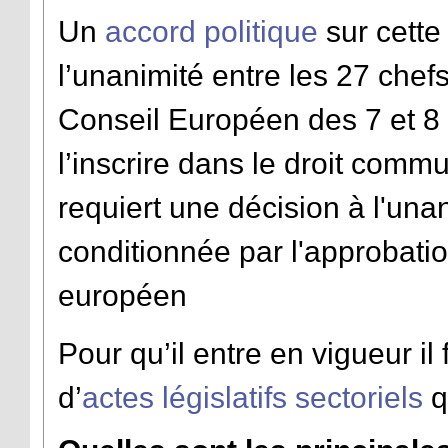
Un
accord politique
sur cette
l’unanimité entre les 27 chef
Conseil Européen des 7 et 8 f
l’inscrire dans le droit com
requiert une décision à l'una
conditionnée par l'approbati
européen
Pour qu’il entre en vigueur il
d’
actes législatifs sectoriels
q