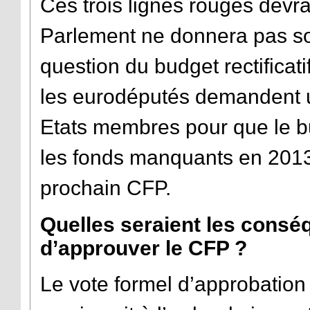
Ces trois lignes rouges devra
Parlement ne donnera pas so
question du budget rectificati
les eurodéputés demandent 
Etats membres pour que le bud
les fonds manquants en 2013 
prochain CFP.
Quelles seraient les consé
d’approuver le CFP ?
Le vote formel d’approbation