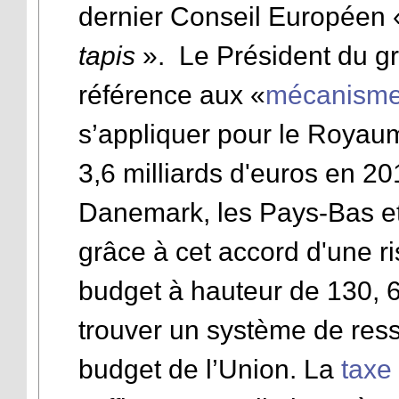
dernier Conseil Européen
tapis
». Le Président du gr
référence aux «
mécanisme 
s’appliquer pour le Royaum
3,6 milliards d'euros en 20
Danemark, les Pays-Bas et 
grâce à cet accord d'une ri
budget à hauteur de 130, 65
trouver un système de res
budget de l’Union. La
taxe 