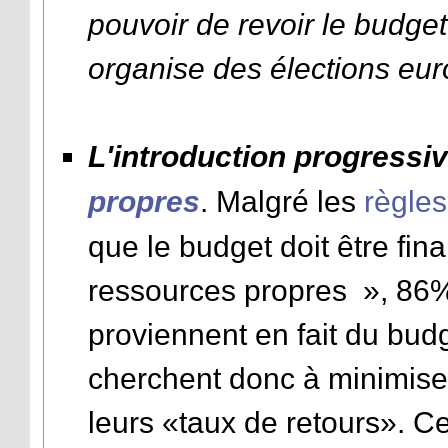
pouvoir de revoir le budge
organise des élections eu
L'introduction progressiv
propres
. Malgré les
règles
que le budget doit être fi
ressources propres », 86%
proviennent en fait du bu
cherchent donc à minimiser
leurs «taux de retours». Ce