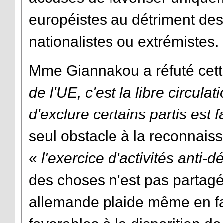
européistes au détriment des
nationalistes ou extrémistes.
Mme Giannakou a réfuté cett
de l'UE, c'est la libre circul
d'exclure certains partis est f
seul obstacle à la reconnaiss
«
l'exercice d'activités anti
des choses n'est pas partag
allemande plaide même en fav