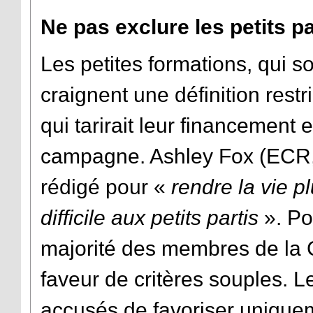
Ne pas exclure les petits pa
Les petites formations, qui 
craignent une définition rest
qui tarirait leur financement
campagne. Ashley Fox (ECR,
rédigé pour «
rendre la vie pl
difficile aux petits partis
». Po
majorité des membres de la
faveur de critères souples. 
accusés de favoriser uniqueme