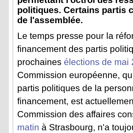
politiques. Certains partis 
de l'assemblée.
Le temps presse pour la réfor
financement des partis polit
prochaines
élections de mai
Commission européenne, qui 
partis politiques de la person
financement, est actuellemen
Commission des affaires con
matin
à Strasbourg, n'a toujo