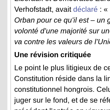
Verhofstadt, avait
déclaré
: «
Orban pour ce qu'il est – un
volonté d'une majorité sur une
va contre les valeurs de l'U
Une révision critiquée
Le point le plus litigieux de
Constitution réside dans la l
constitutionnel hongrois. Ce
juger sur le fond, et de se ré