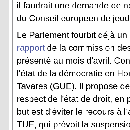
il faudrait une demande de 
du
Conseil européen de jeudi
Le Parlement fourbit déjà un 
rapport
de la commission des l
présenté au mois d'avril. Co
l'état de la démocratie en Hon
Tavares (GUE). Il propose d
respect de l'état de droit, en
but est d'éviter le recours à l'
TUE, qui prévoit la suspensio