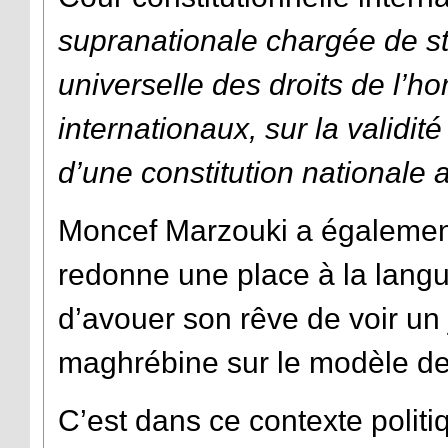
supranationale chargée de sta
universelle des droits de l’h
internationaux, sur la validit
d’une constitution nationale 
Moncef Marzouki a égalemen
redonne une place à la langue
d’avouer son rêve de voir un
maghrébine sur le modèle de
C’est dans ce contexte politi