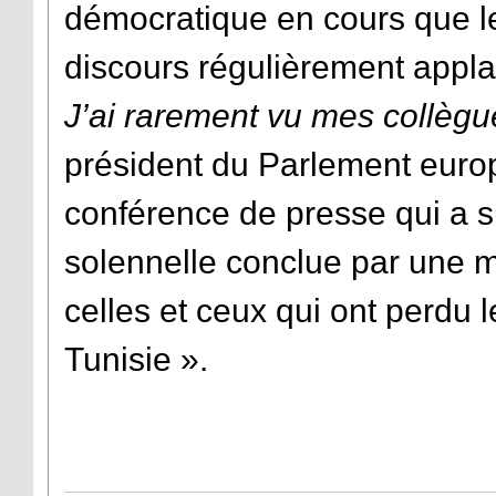
démocratique en cours que le
discours régulièrement appla
J’ai rarement vu mes collèg
président du Parlement europ
conférence de presse qui a s
solennelle conclue par une 
celles et ceux qui ont perdu le
Tunisie ».