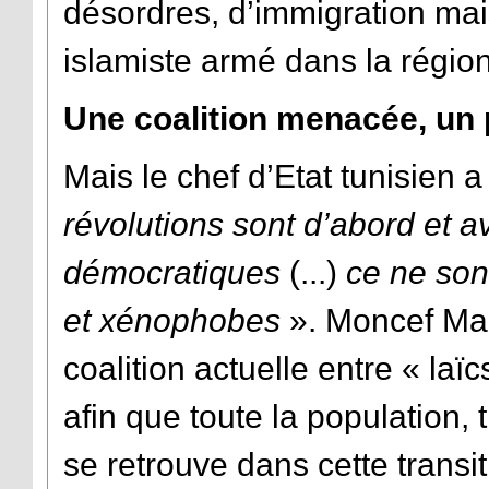
désordres, d’immigration ma
islamiste armé dans la région
Une coalition menacée, un p
Mais le chef d’Etat tunisien a
révolutions sont d’abord et av
démocratiques
(...)
ce ne son
et xénophobes
». Moncef Marz
coalition actuelle entre « la
afin que toute la population,
se retrouve dans cette transit