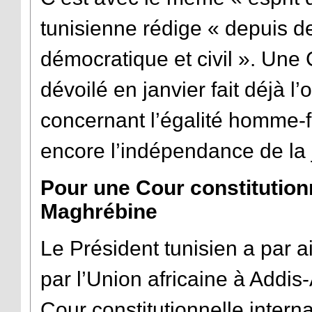
tunisienne rédige « depuis de
démocratique et civil ». Une 
dévoilé en janvier fait déjà 
concernant l’égalité homme-f
encore l’indépendance de la j
Pour une Cour constitutionn
Maghrébine
Le Président tunisien a par a
par l’Union africaine à Addi
Cour constitutionnelle intern