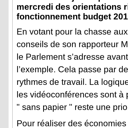
mercredi des orientations 
fonctionnement budget 201
En votant pour la chasse aux 
conseils de son rapporteur 
le Parlement s’adresse avant 
l’exemple. Cela passe par de
rythmes de travail. La logiqu
les vidéoconférences sont à p
" sans papier " reste une prior
Pour réaliser des économies 