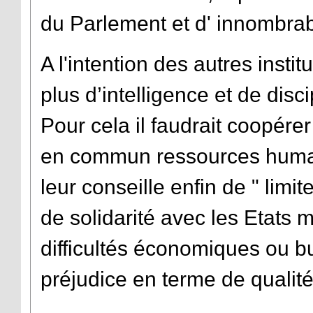
du Parlement et d' innombrab
A l'intention des autres insti
plus d’intelligence et de disc
Pour cela il faudrait coopére
en commun ressources humai
leur conseille enfin de " limi
de solidarité avec les Etats
difficultés économiques ou b
préjudice en terme de qualité