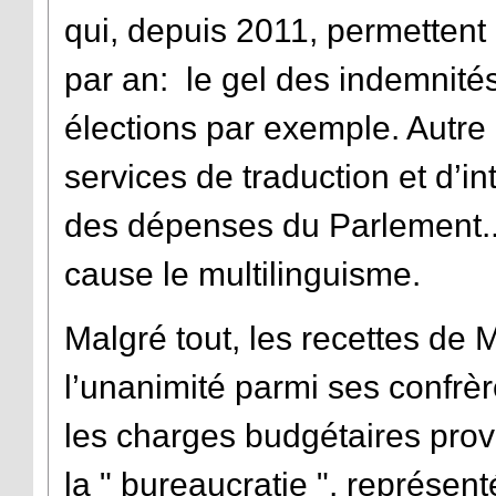
qui, depuis 2011, permettent
par an: le gel des indemnité
élections par exemple. Autre p
services de traduction et d’in
des dépenses du Parlement..
cause le multilinguisme.
Malgré tout, les recettes de
l’unanimité parmi ses confrèr
les charges budgétaires prov
la " bureaucratie ", représen