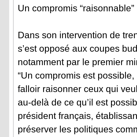
Un compromis “raisonnable”
Dans son intervention de tren
s’est opposé aux coupes bud
notamment par le premier mi
“Un compromis est possible, ma
falloir raisonner ceux qui v
au-delà de ce qu’il est possib
président français, établissan
préserver les politiques com