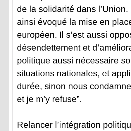
de la solidarité dans l’Union
ainsi évoqué la mise en plac
européen. Il s’est aussi oppo
désendettement et d’améliorat
politique aussi nécessaire soi
situations nationales, et ap
durée, sinon nous condamnerio
et je m’y refuse”.
Relancer l’intégration politiq