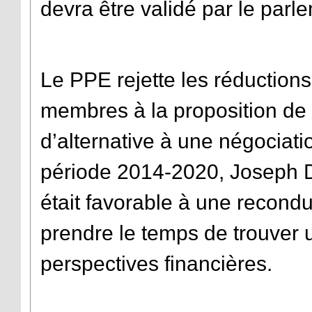
devra être validé par le par
Le PPE rejette les réductions
membres à la proposition de
d’alternative à une négociatio
période 2014-2020, Joseph 
était favorable à une recond
prendre le temps de trouver 
perspectives financières.