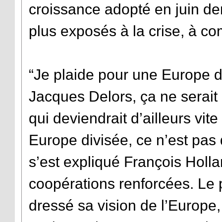
croissance adopté en juin der
plus exposés à la crise, à c
“Je plaide pour une Europe di
Jacques Delors, ça ne serait
qui deviendrait d’ailleurs vi
Europe divisée, ce n’est pas
s’est expliqué François Holla
coopérations renforcées. Le 
dressé sa vision de l’Europe,