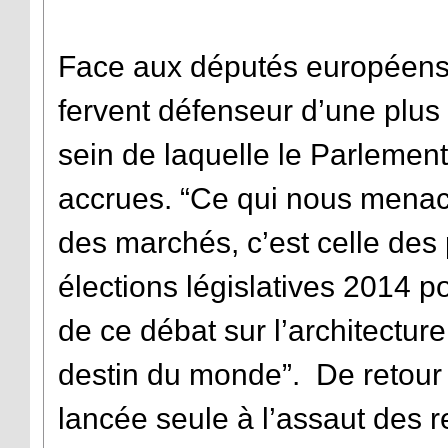
Face aux députés européens,
fervent défenseur d’une plus 
sein de laquelle le Parlemen
accrues. “Ce qui nous menace
des marchés, c’est celle des p
élections législatives 2014 po
de ce débat sur l’architecture
destin du monde”. De retour 
lancée seule à l’assaut des r