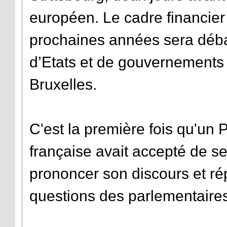
européen. Le cadre financier
prochaines années sera débat
d’Etats et de gouvernements l
Bruxelles.
C'est la première fois qu'un 
française avait accepté de s
prononcer son discours et ré
questions des parlementaire