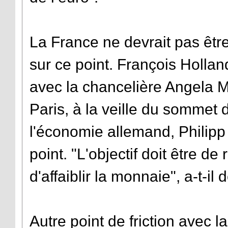
La France ne devrait pas êtr
sur ce point. François Holla
avec la chancelière Angela Me
Paris, à la veille du sommet
l'économie allemand, Philipp
point. "L'objectif doit être de
d'affaiblir la monnaie", a-t-il 
Autre point de friction avec 