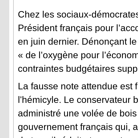
Chez les sociaux-démocrates
Président français pour l’acc
en juin dernier. Dénonçant 
« de l’oxygène pour l’écono
contraintes budgétaires supp
La fausse note attendue est 
l'hémicyle. Le conservateur 
administré une volée de bois v
gouvernement français qui, a