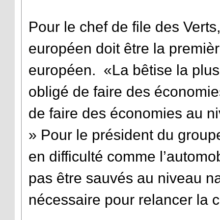
Pour le chef de file des Vert
européen doit être la premiè
européen. «La bêtise la plus 
obligé de faire des économies
de faire des économies au ni
» Pour le président du groupe
en difficulté comme l’automob
pas être sauvés au niveau na
nécessaire pour relancer la 