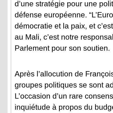
d’une stratégie pour une pol
défense européenne. “L’Europ
démocratie et la paix, et c’est
au Mali, c’est notre responsabi
Parlement pour son soutien.
Après l’allocution de Françoi
groupes politiques se sont ad
L’occasion d’un rare conse
inquiétude à propos du budg