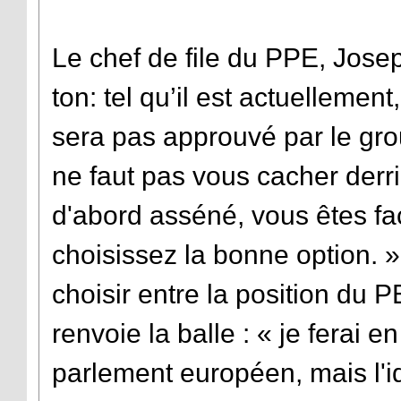
Le chef de file du PPE, Josep
ton: tel qu’il est actuellemen
sera pas approuvé par le gro
ne faut pas vous cacher derri
d'abord asséné, vous êtes fa
choisissez la bonne option. »
choisir entre la position du 
renvoie la balle : « je ferai 
parlement européen, mais l'i