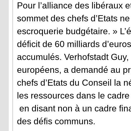
Pour l’alliance des libéraux 
sommet des chefs d’Etats ne 
escroquerie budgétaire. » L’é
déficit de 60 milliards d’euro
accumulés. Verhofstadt Guy,
européens, a demandé au pré
chefs d’Etats du Conseil la 
les ressources dans le cadre
en disant non à un cadre fina
des défis communs.