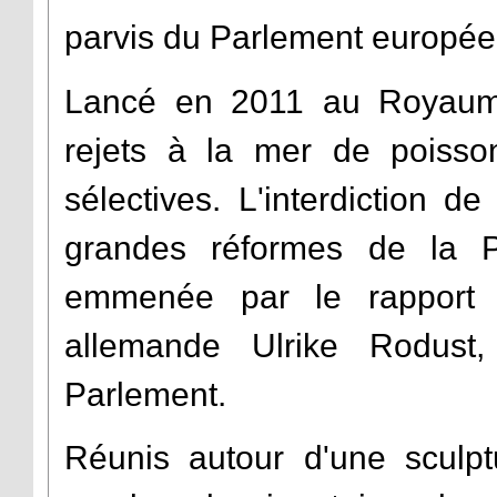
parvis du Parlement europée
Lancé en 2011 au Royau
rejets à la mer de poiss
sélectives. L'interdiction d
grandes réformes de la 
emmenée par le rapport 
allemande Ulrike Rodust
Parlement.
Réunis autour d'une sculptu