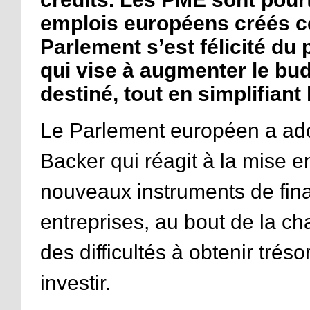
emplois européens créés c
Parlement s’est félicité du
qui vise à augmenter le bud
destiné, tout en simplifian
Le Parlement européen a ado
Backer qui réagit à la mise 
nouveaux instruments de fin
entreprises, au bout de la c
des difficultés à obtenir trés
investir.