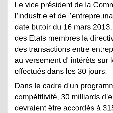
Le vice président de la Com
l’industrie et de l’entrepreuna
date butoir du 16 mars 2013, 
des Etats membres la directiv
des transactions entre entrepr
au versement d' intérêts sur 
effectués dans les 30 jours.
Dans le cadre d’un programme
compétitivité, 30 milliards 
devraient être accordés à 3