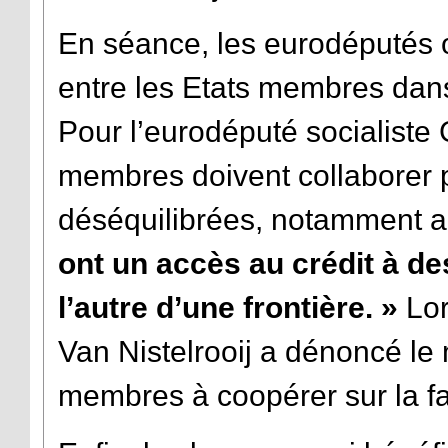
En séance, les eurodéputés o
entre les Etats membres dans
Pour l’eurodéputé socialiste 
membres doivent collaborer 
déséquilibrées, notamment au
ont un accès au crédit à de
l’autre d’une frontière. »
Lor
Van Nistelrooij a dénoncé l
membres à coopérer sur la fac