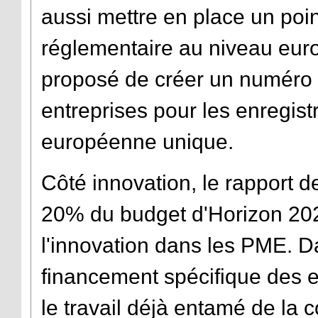
aussi mettre en place un poin
réglementaire au niveau eur
proposé de créer un numéro d’
entreprises pour les enregis
européenne unique.
Côté innovation, le rapport
20% du budget d'Horizon 202
l'innovation dans les PME. D
financement spécifique des e
le travail déjà entamé de la