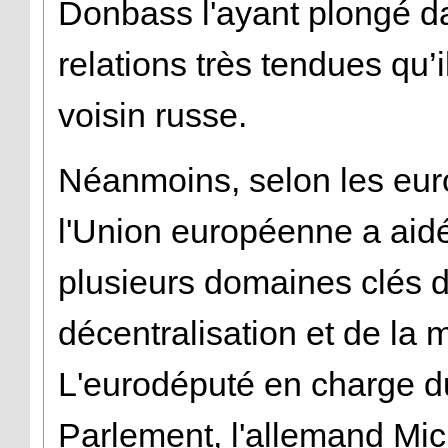
Donbass l'ayant plongé dan
relations très tendues qu’
voisin russe.
Néanmoins, selon les eur
l'Union européenne a aid
plusieurs domaines clés d
décentralisation et de la 
L'eurodéputé en charge d
Parlement, l'allemand Mic