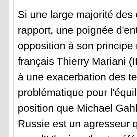
Si une large majorité des
rapport, une poignée d'ent
opposition à son princip
français Thierry Mariani (I
à une exacerbation des te
problématique pour l'équil
position que Michael Gahle
Russie est un agresseur qu