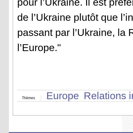
pour l’Ukraine. Il est pré
de l’Ukraine plutôt que l’i
passant par l’Ukraine, la
l’Europe."
Europe
Relations i
Thèmes