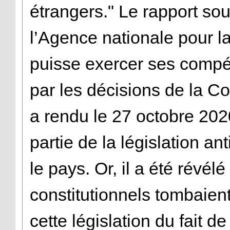
étrangers." Le rapport s
l’Agence nationale pour la
puisse exercer ses compé
par les décisions de la Cou
a rendu le 27 octobre 2020
partie de la législation an
le pays. Or, il a été révél
constitutionnels tombaie
cette législation du fait de