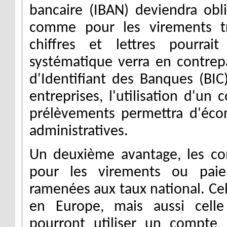
bancaire (IBAN) deviendra obl
comme pour les virements tr
chiffres et lettres pourrait
systématique verra en contrepa
d'Identifiant des Banques (BI
entreprises, l'utilisation d'un
prélèvements permettra d'éco
administratives.
Un deuxième avantage, les co
pour les virements ou paiem
ramenées aux taux national. Cela
en Europe, mais aussi celle d
pourront utiliser un compte