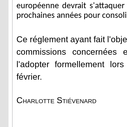
européenne devrait s'attaque
prochaines années pour consoli
Ce réglement ayant fait l'obje
commissions concernées et
l'adopter formellement lor
février.
Charlotte Stiévenard