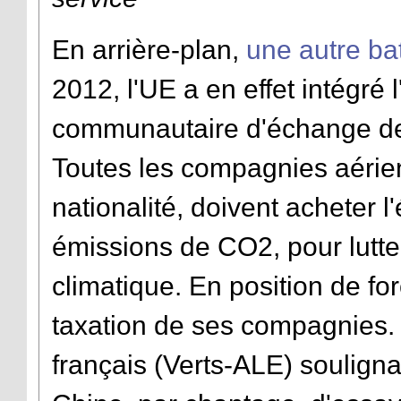
En arrière-plan,
une autre bat
2012, l'UE a en effet intégré 
communautaire d'échange de
Toutes les compagnies aérien
nationalité, doivent acheter 
émissions de CO2, pour lutte
climatique. En position de fo
taxation de ses compagnies.
français (Verts-ALE) soulignait