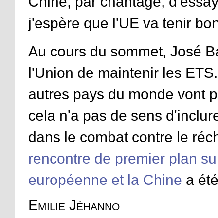
Chine, par chantage, d'essaye
j'espère que l'UE va tenir bon
Au cours du sommet, José Bar
l'Union de maintenir les ETS.
autres pays du monde vont p
cela n'a pas de sens d'inclure
dans le combat contre le réc
rencontre de premier plan sur
européenne et la Chine
a été
Emilie Jéhanno