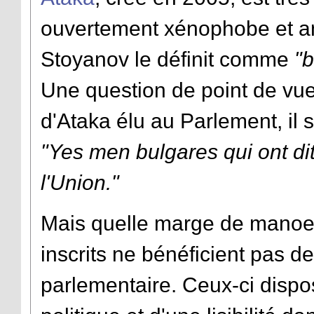
ouvertement xénophobe et ant
Stoyanov le définit comme
"b
Une question de point de vue
d'Ataka élu au Parlement, il 
"Yes men bulgares qui ont dit
l'Union."
Mais quelle marge de manoeu
inscrits ne bénéficient pas 
parlementaire. Ceux-ci dispo