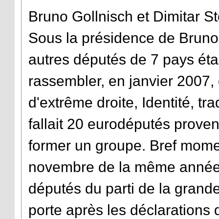
Bruno Gollnisch et Dimitar 
Sous la présidence de Bruno 
autres députés de 7 pays ét
rassembler, en janvier 2007,
d'extrême droite, Identité, tra
fallait 20 eurodéputés proven
former un groupe. Bref moment
novembre de la même année, 
députés du parti de la grand
porte après les déclaration