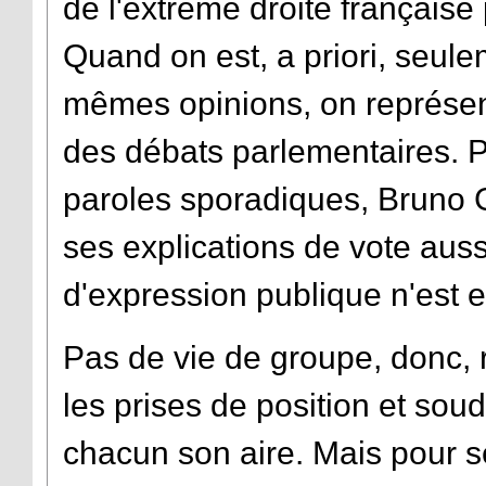
de l'extrême droite français
Quand on est, a priori, seule
mêmes opinions, on représen
des débats parlementaires. 
paroles sporadiques, Bruno Go
ses explications de vote auss
d'expression publique n'est e
Pas de vie de groupe, donc, r
les prises de position et sou
chacun son aire. Mais pour s