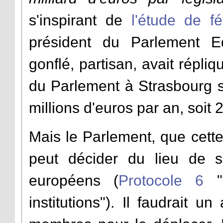
s'inspirant de
l'étude de f
président du Parlement Ed
gonflé, partisan, avait répliq
du Parlement à Strasbourg s
millions d'euros par an, soit 
Mais le Parlement, que cett
peut décider du lieu de so
européens (
Protocole 6
institutions"). Il faudrait