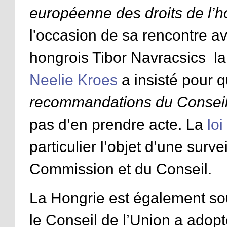
européenne des droits de l
l'occasion de sa rencontre av
hongrois Tibor Navracsics la
Neelie Kroes
a insisté pour
recommandations du Conseil
pas d’en prendre acte. La
lo
particulier l’objet d’une surv
Commission et du Conseil.
La Hongrie est également sous
le Conseil de l’Union a adop