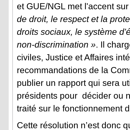
et GUE/NGL met l'accent sur
de droit, le respect et la pro
droits sociaux, le système d'é
non-discrimination »
. Il cha
civiles, Justice et Affaires in
recommandations de la Comm
publier un rapport qui sera u
présidents pour décider ou no
traité sur le fonctionnement d
Cette résolution n’est donc q