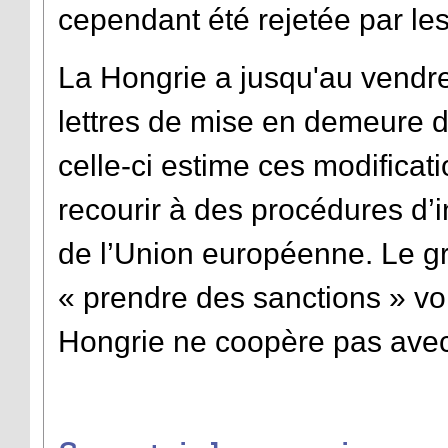
cependant été rejetée par le
La Hongrie a jusqu'au vendre
lettres de mise en demeure 
celle-ci estime ces modificati
recourir à des procédures d’i
de l’Union européenne. Le g
« prendre des sanctions » voire
Hongrie ne coopère pas ave