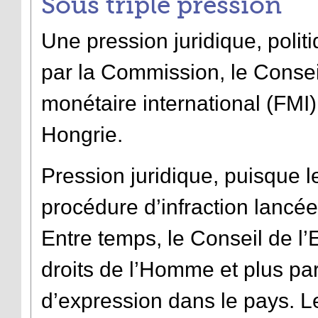
Sous triple pression
Une pression juridique, polit
par la Commission, le Consei
monétaire international (FMI)
Hongrie.
Pression juridique, puisque le
procédure d’infraction lancée
Entre temps, le Conseil de l
droits de l’Homme et plus par
d’expression dans le pays. Le