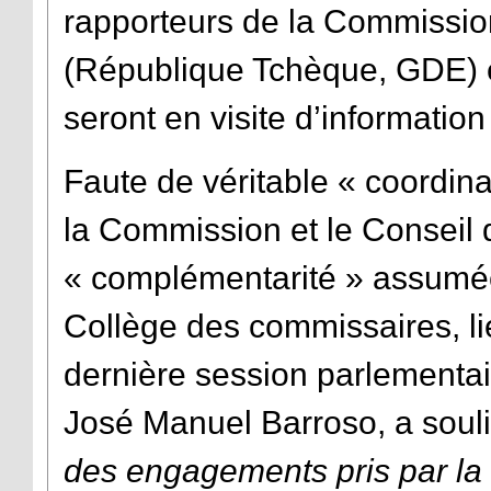
rapporteurs de la Commissio
(République Tchèque, GDE) 
seront en visite d’informatio
Faute de véritable « coordina
la Commission et le Conseil 
« complémentarité » assumée
Collège des commissaires, li
dernière session parlementai
José Manuel Barroso, a souli
des engagements pris par la