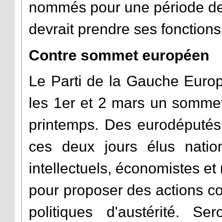
nommés pour une période de
devrait prendre ses fonctions
Contre sommet européen
Le Parti de la Gauche Euro
les 1er et 2 mars un sommet
printemps. Des eurodéputés 
ces deux jours élus nation
intellectuels, économistes et
pour proposer des actions c
politiques d'austérité. Se