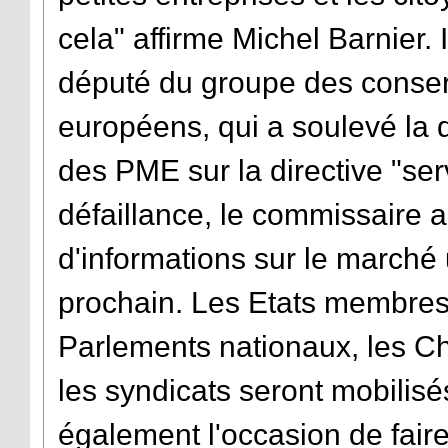
cela" affirme Michel Barnier.
député du groupe des conser
européens, qui a soulevé la
des PME sur la directive "serv
défaillance, le commissaire
d'informations sur le marché
prochain. Les Etats membres
Parlements nationaux, les 
les syndicats seront mobilis
également l'occasion de faire