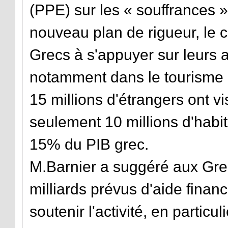
(PPE) sur les « souffrances »
nouveau plan de rigueur, le 
Grecs à s'appuyer sur leurs a
notamment dans le tourisme p
15 millions d'étrangers ont vi
seulement 10 millions d'habi
15% du PIB grec.
M.Barnier a suggéré aux Grec
milliards prévus d'aide fina
soutenir l'activité, en particu