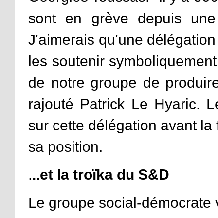
sont en grève depuis une c
J'aimerais qu'une délégatio
les soutenir symboliquement 
de notre groupe de produire
rajouté Patrick Le Hyaric. 
sur cette délégation avant la 
sa position.
.
..et la troïka du S&D
Le groupe social-démocrate 