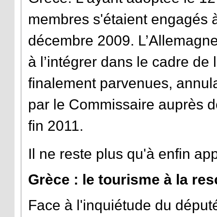
membres s'étaient engagés à 
décembre 2009. L’Allemagne et
à l’intégrer dans le cadre de
finalement parvenues, annula
par le Commissaire auprès de
fin 2011.
Il ne reste plus qu'à enfin app
Grèce : le tourisme à la re
Face à l'inquiétude du dépu