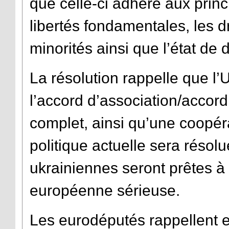
que celle-ci adhère aux prin
libertés fondamentales, les d
minorités ainsi que l’état de d
La résolution rappelle que l
l’accord d’association/accor
complet, ainsi qu’une coopér
politique actuelle sera résolu
ukrainiennes seront prêtes à
européenne sérieuse.
Les eurodéputés rappellent 