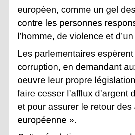
européen, comme un gel des a
contre les personnes respons
l’homme, de violence et d’un 
Les parlementaires espèrent a
corruption, en demandant au
oeuvre leur propre législatio
faire cesser l’afflux d’argen
et pour assurer le retour des
européenne ».