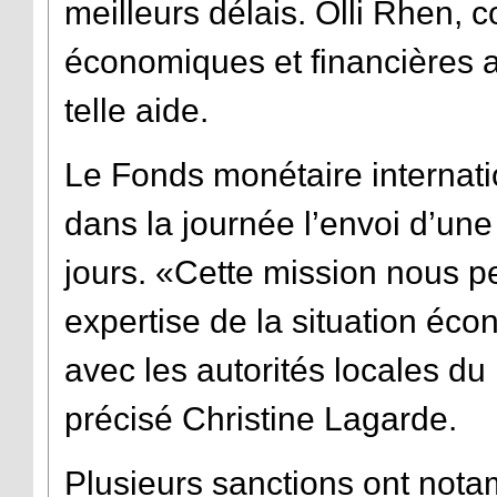
meilleurs délais. Olli Rhen,
économiques et financières a
telle aide.
Le Fonds monétaire internati
dans la journée l’envoi d’une
jours. «Cette mission nous pe
expertise de la situation éc
avec les autorités locales d
précisé Christine Lagarde.
Plusieurs sanctions ont nota