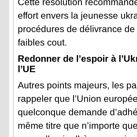
Cette résolution recommande
effort envers la jeunesse uk
procédures de délivrance de 
faibles cout.
Redonner de l’espoir à l’Uk
l’UE
Autres points majeurs, les p
rappeler que l’Union europée
quelconque demande d’adhési
même titre que n’importe que