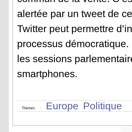
alertée par un tweet de c
Twitter peut permettre d’in
processus démocratique. 
les sessions parlementair
smartphones.
Europe
Politique
Thèmes