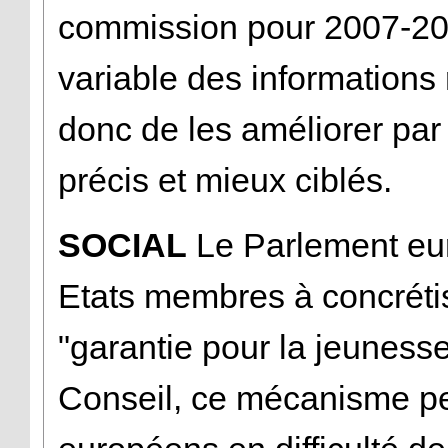
commission pour 2007-201
variable des informations r
donc de les améliorer par 
précis et mieux ciblés.
SOCIAL
Le Parlement eur
Etats membres à concrétis
"garantie pour la jeunesse"
Conseil, ce mécanisme pe