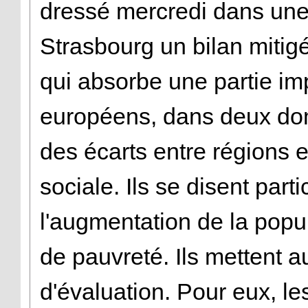
dressé mercredi dans une
Strasbourg un bilan mitigé
qui absorbe une partie im
européens, dans deux doma
des écarts entre régions et
sociale. Ils se disent par
l'augmentation de la pop
de pauvreté. Ils mettent 
d'évaluation. Pour eux, le