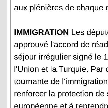
aux plénières de chaque 
IMMIGRATION
Les déput
approuvé l'accord de réa
séjour irrégulier signé le
l'Union et la Turquie. Par 
tournante de l'immigration
renforcer la protection de
européenne et à reprendre