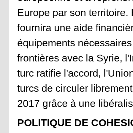
Europe par son territoire. 
fournira une aide financiè
équipements nécessaires 
frontières avec la Syrie, l'
turc ratifie l'accord, l'Un
turcs de circuler librement 
2017 grâce à une libéralis
POLITIQUE DE COHESI