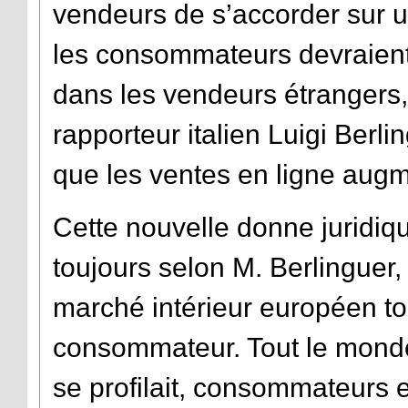
vendeurs de s’accorder sur u
les consommateurs devraient
dans les vendeurs étrangers, 
rapporteur italien Luigi Berl
que les ventes en ligne augm
Cette nouvelle donne juridiq
toujours selon M. Berlinguer,
marché intérieur européen tou
consommateur. Tout le monde
se profilait, consommateurs e