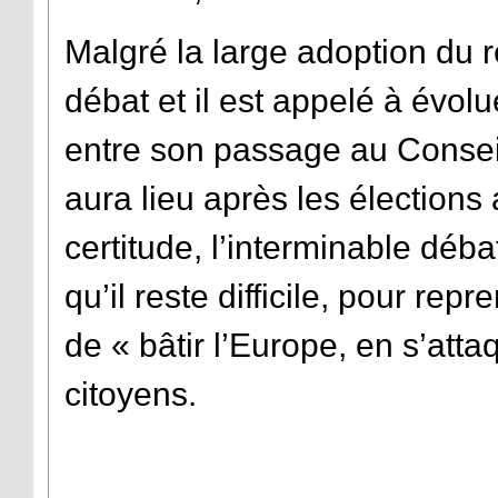
Malgré la large adoption du r
débat et il est appelé à évol
entre son passage au Conseil
aura lieu après les élections
certitude, l’interminable déba
qu’il reste difficile, pour rep
de « bâtir l’Europe, en s’att
citoyens.