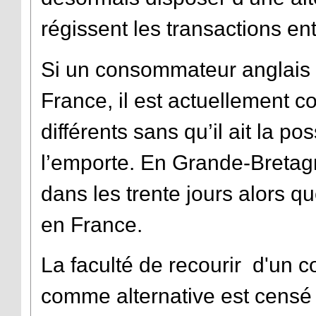
régissent les transactions e
Si un consommateur anglais 
France, il est actuellement c
différents sans qu’il ait la pos
l’emporte. En Grande-Bretagn
dans les trente jours alors q
en France.
La faculté de recourir d'un 
comme alternative est censé