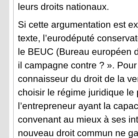
leurs droits nationaux.
Si cette argumentation est e
texte, l’eurodéputé conserva
le BEUC (Bureau européen d
il campagne contre ? ». Pour
connaisseur du droit de la v
choisir le régime juridique le
l’entrepreneur ayant la capaci
convenant au mieux à ses int
nouveau droit commun ne garan