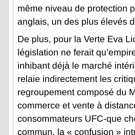
même niveau de protection p
anglais, un des plus élevés 
De plus, pour la Verte Eva Lic
législation ne ferait qu’empir
inhibant déjà le marché intér
relaie indirectement les crit
regroupement composé du Me
commerce et vente à distance 
consommateurs UFC-que chois
commun, la « confusion » intr