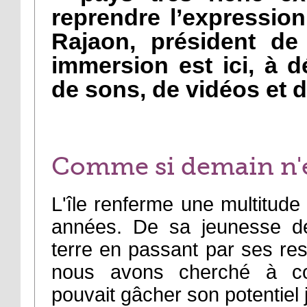
reprendre l’expression
Rajaon, président de 
immersion est ici, à d
de sons, de vidéos et d
Comme si demain n'e
L'île renferme une multitude
années. De sa jeunesse d
terre en passant par ses res
nous avons cherché à c
pouvait gâcher son potentiel