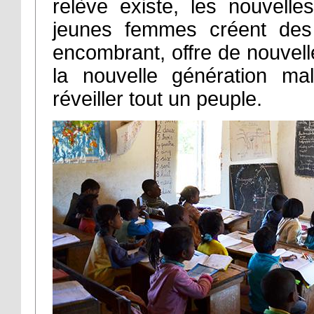
relève existe, les nouvell
jeunes femmes créent des e
encombrant, offre de nouvell
la nouvelle génération ma
réveiller tout un peuple.