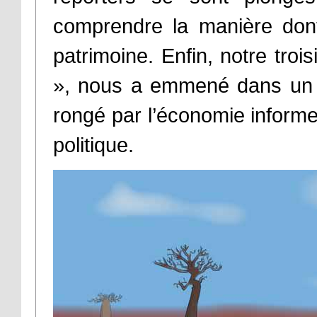
comprendre la manière dont
patrimoine. Enfin, notre tr
», nous a emmené dans un 
rongé par l’économie inform
politique.