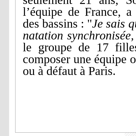
l’équipe de France, a
des bassins : "
Je sais q
natation synchronisée, 
le groupe de 17 fille
composer une équipe o
ou à défaut à Paris.