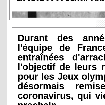
Durant des anné
l'équipe de Franc
entraînées d'arra
l'objectif de leurs 
pour les Jeux olym
désormais remi
coronavirus, qui vi