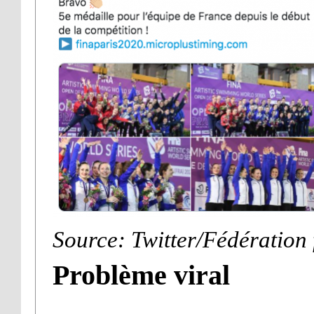
Source: Twitter/Fédération 
Problème viral