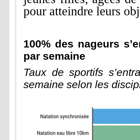
pour atteindre leurs obj
100% des nageurs s’en
par semaine
Taux de sportifs s’ent
semaine selon les discip