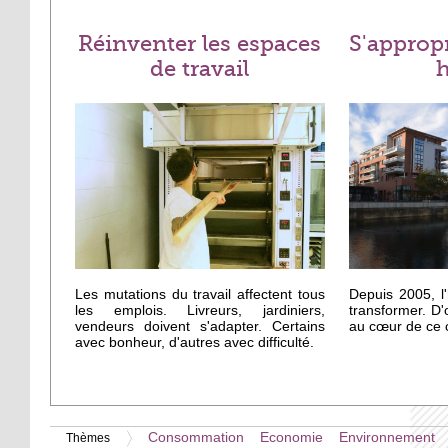
Réinventer les espaces
S'approp
de travail
h
Les mutations du travail affectent tous
Depuis 2005, l
les emplois. Livreurs, jardiniers,
transformer. D'
vendeurs doivent s'adapter. Certains
au cœur de ce c
avec bonheur, d'autres avec difficulté.
Consommation
Economie
Environnement
Thèmes