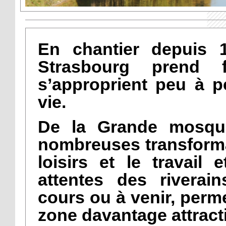
En chantier depuis 1
Strasbourg prend 
s’approprient peu à p
vie.
De la Grande mosqu
nombreuses transformat
loisirs et le travail
attentes des riverain
cours ou à venir, perme
zone davantage attract